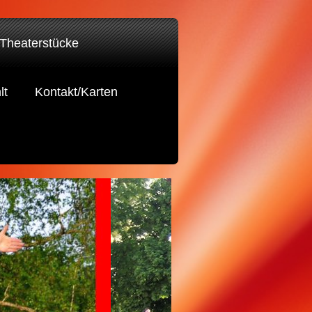
 Theaterstücke
lt
Kontakt/Karten