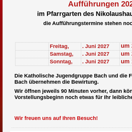
Aufführungen 20
im Pfarrgarten des Nikolausha
die Aufführungstermine stehen noch
um 
Freitag,
. Juni 2027
um 
Samstag,
. Juni 2027
um 
Sonntag,
. Juni 2027
Die Katholische Jugendgruppe Bach und die F
Bach übernehmen die Bewirtung.
Wir öffnen jeweils 90 Minuten vorher, dann kö
Vorstellungsbeginn noch etwas für Ihr leiblic
Wir freuen uns auf Ihren Besuch!