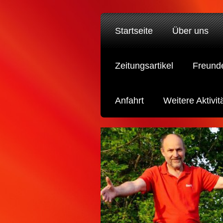
Startseite
Über uns
Zeitungsartikel
Freund
Anfahrt
Weitere Aktivit