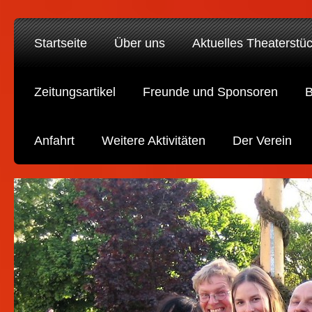
Startseite
Über uns
Aktuelles Theaterstü
Zeitungsartikel
Freunde und Sponsoren
B
Anfahrt
Weitere Aktivitäten
Der Verein