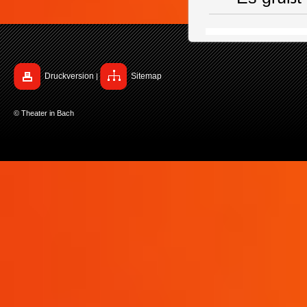
Druckversion
Sitemap
|
© Theater in Bach