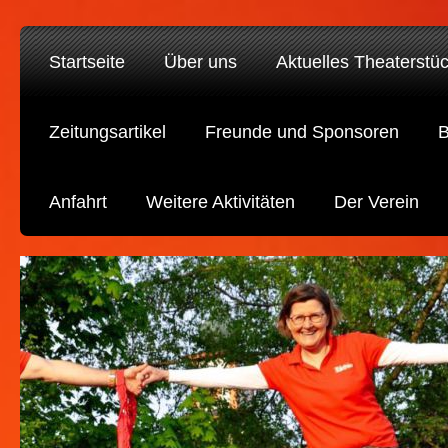
Startseite
Über uns
Aktuelles Theaterstü
Zeitungsartikel
Freunde und Sponsoren
B
Anfahrt
Weitere Aktivitäten
Der Verein