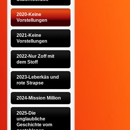
2020-Keine 
Vorstellungen
2021-Keine 
Vorstellungen
2022-Nur Zoff mit 
dem Stoff
2023-Leberkäs und 
rote Strapse
2024-Mission Million
2025-Die 
unglaubliche 
Geschichte vom 