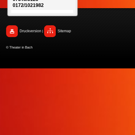
0172/1021982
Druckversion
Sitemap
|
© Theater in Bach