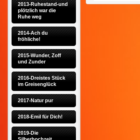
2013-Ruhestand-und 
plötzlich war die 
Ruhe weg
2014-Ach du 
fröhliche!
2015-Wunder, Zoff 
und Zunder
2016-Dreistes Stück 
im Greisenglück
2017-Natur pur
2018-Emil für Dich!
2019-Die 
Silberhochzeit