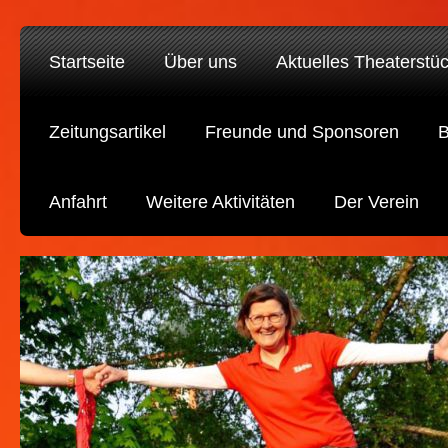
Startseite
Über uns
Aktuelles Theaterstü
Zeitungsartikel
Freunde und Sponsoren
B
Anfahrt
Weitere Aktivitäten
Der Verein