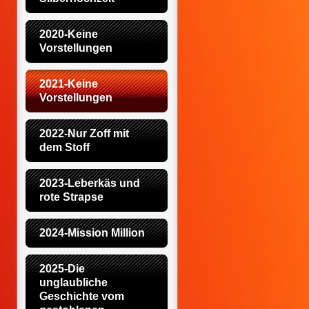
2020-Keine 
Vorstellungen
2021-Keine 
Vorstellungen
2022-Nur Zoff mit 
dem Stoff
2023-Leberkäs und 
rote Strapse
2024-Mission Million
2025-Die 
unglaubliche 
Geschichte vom 