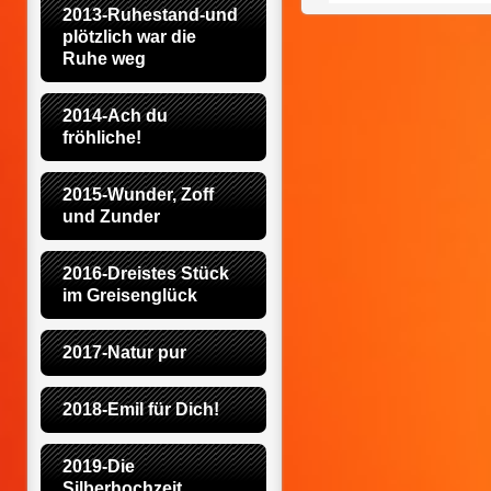
2013-Ruhestand-und 
plötzlich war die 
Ruhe weg
2014-Ach du 
fröhliche!
2015-Wunder, Zoff 
und Zunder
2016-Dreistes Stück 
im Greisenglück
2017-Natur pur
2018-Emil für Dich!
2019-Die 
Silberhochzeit