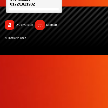
0172/1021982
Druckversion
Sitemap
|
© Theater in Bach